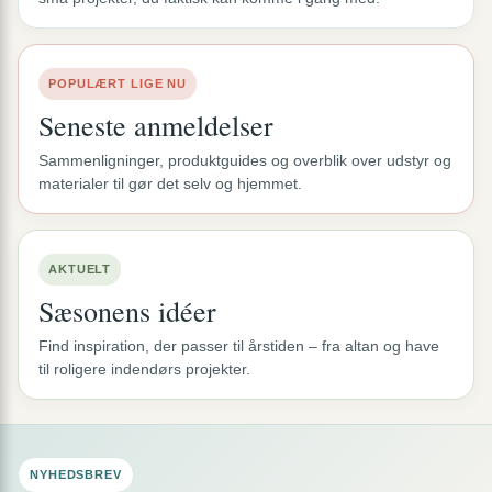
POPULÆRT LIGE NU
Seneste anmeldelser
Sammenligninger, produktguides og overblik over udstyr og
materialer til gør det selv og hjemmet.
AKTUELT
Sæsonens idéer
Find inspiration, der passer til årstiden – fra altan og have
til roligere indendørs projekter.
NYHEDSBREV