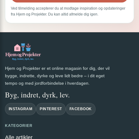
Ved tilmelding accepterer du at modtage inspiration og opdateringer
fra Hjem og Projekter. Du kan altid afmelde dig igen.
Hjem og Projekter er et online magasin for dig, der vil
bygge, indrette, dyrke og leve lidt bedre – i dit eget
tempo og med jordforbindelse i hverdagen.
Byg, indret, dyrk, lev.
INSTAGRAM
PINTEREST
FACEBOOK
KATEGORIER
Alle artikler