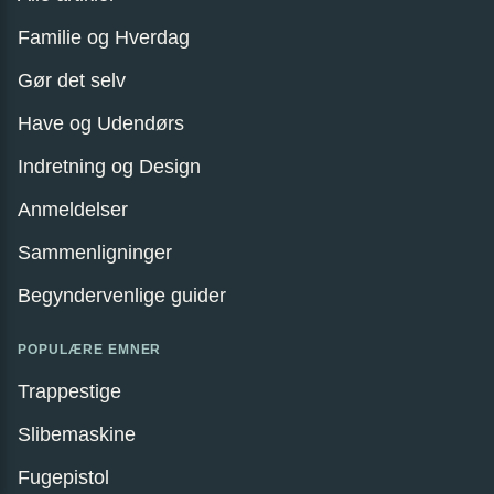
Familie og Hverdag
Gør det selv
Have og Udendørs
Indretning og Design
Anmeldelser
Sammenligninger
Begyndervenlige guider
POPULÆRE EMNER
Trappestige
Slibemaskine
Fugepistol