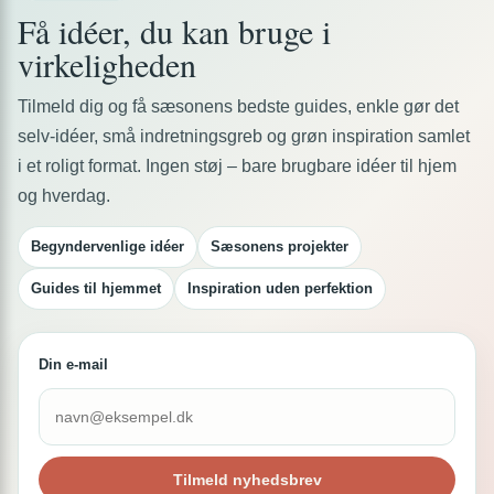
Få idéer, du kan bruge i
virkeligheden
Tilmeld dig og få sæsonens bedste guides, enkle gør det
selv-idéer, små indretningsgreb og grøn inspiration samlet
i et roligt format. Ingen støj – bare brugbare idéer til hjem
og hverdag.
Begyndervenlige idéer
Sæsonens projekter
Guides til hjemmet
Inspiration uden perfektion
Din e-mail
Tilmeld nyhedsbrev