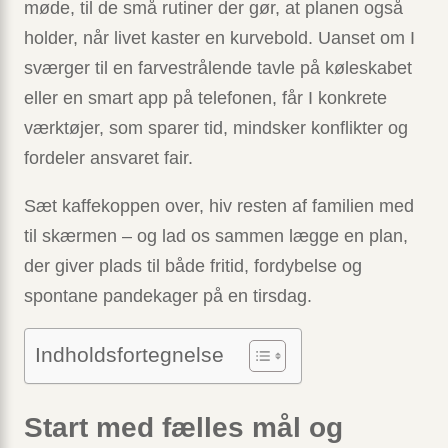
møde, til de små rutiner der gør, at planen også
holder, når livet kaster en kurvebold. Uanset om I
sværger til en farvestrålende tavle på køleskabet
eller en smart app på telefonen, får I konkrete
værktøjer, som sparer tid, mindsker konflikter og
fordeler ansvaret fair.
Sæt kaffekoppen over, hiv resten af familien med
til skærmen – og lad os sammen lægge en plan,
der giver plads til både fritid, fordybelse og
spontane pandekager på en tirsdag.
Indholdsfortegnelse
Start med fælles mål og