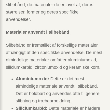
slibebånd, de materialer de er lavet af, deres
størrelser, former og deres specifikke
anvendelser.
Materialer anvendt i slibebånd
Slibebånd er fremstillet af forskellige materialer
afhængigt af den specifikke anvendelse. De mest
almindelige materialer omfatter aluminiumoxid,
siliciumkarbid, zirconiumoxid og keramiske korn.
Aluminiumoxid:
Dette er det mest
almindelige materiale anvendt i slibebånd.
Det er holdbart og anvendes ofte til generel
slibning og træbearbejdning.
Siliciumkarbid:
Dette materiale er hårdere