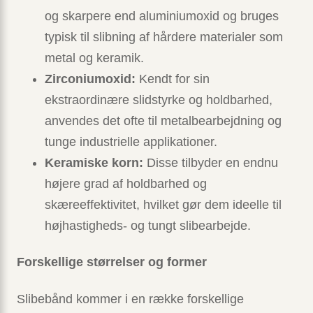
og skarpere end aluminiumoxid og bruges
typisk til slibning af hårdere materialer som
metal og keramik.
Zirconiumoxid:
Kendt for sin
ekstraordinære slidstyrke og holdbarhed,
anvendes det ofte til metalbearbejdning og
tunge industrielle applikationer.
Keramiske korn:
Disse tilbyder en endnu
højere grad af holdbarhed og
skæreeffektivitet, hvilket gør dem ideelle til
højhastigheds- og tungt slibearbejde.
Forskellige størrelser og former
Slibebånd kommer i en række forskellige