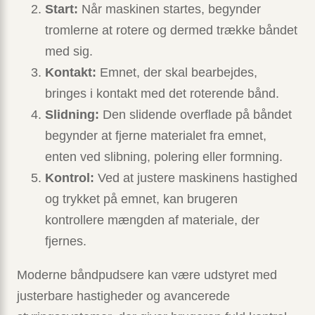
Start:
Når maskinen startes, begynder
tromlerne at rotere og dermed trække båndet
med sig.
Kontakt:
Emnet, der skal bearbejdes,
bringes i kontakt med det roterende bånd.
Slidning:
Den slidende overflade på båndet
begynder at fjerne materialet fra emnet,
enten ved slibning, polering eller formning.
Kontrol:
Ved at justere maskinens hastighed
og trykket på emnet, kan brugeren
kontrollere mængden af materiale, der
fjernes.
Moderne båndpudsere kan være udstyret med
justerbare hastigheder og avancerede