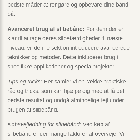
bedste måder at rengøre og opbevare dine bånd
på.
Avanceret brug af slibebånd:
For dem der er
klar til at tage deres slibefærdigheder til næste
niveau, vil denne sektion introducere avancerede
teknikker og metoder. Dette inkluderer brug i
specifikke applikationer og specialprojekter.
Tips og tricks:
Her samler vi en række praktiske
råd og tricks, som kan hjælpe dig med at få det
bedste resultat og undgå almindelige fejl under
brugen af slibebånd.
Købsvejledning for slibebånd:
Ved køb af
slibebånd er der mange faktorer at overveje. Vi