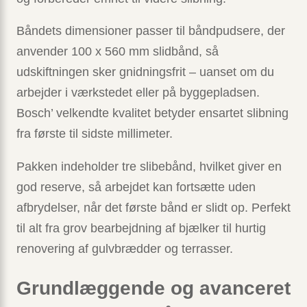
Båndets dimensioner passer til båndpudsere, der
anvender 100 x 560 mm slidbånd, så
udskiftningen sker gnidningsfrit – uanset om du
arbejder i værkstedet eller på byggepladsen.
Bosch’ velkendte kvalitet betyder ensartet slibning
fra første til sidste millimeter.
Pakken indeholder tre slibebånd, hvilket giver en
god reserve, så arbejdet kan fortsætte uden
afbrydelser, når det første bånd er slidt op. Perfekt
til alt fra grov bearbejdning af bjælker til hurtig
renovering af gulvbrædder og terrasser.
Grundlæggende og avanceret