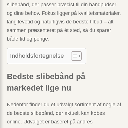
slibebånd, der passer præcist til din båndpudser
og dine behov. Fokus ligger på kvalitetsmaterialer,
lang levetid og naturligvis de bedste tilbud – alt
sammen præsenteret på ét sted, så du sparer
både tid og penge.
Indholdsfortegnelse
Bedste slibebånd på
markedet lige nu
Nedenfor finder du et udvalgt sortiment af nogle af
de bedste slibebånd, der aktuelt kan købes
online. Udvalget er baseret på andres