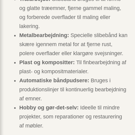
og glatte træemner, fjerne gammel maling,
og forberede overflader til maling eller
lakering.
Metalbearbejdning:
Specielle slibebånd kan
skære igennem metal for at fjerne rust,
polere overflader eller klargøre svejsninger.
Plast og kompositter:
Til finbearbejdning af
plast- og kompositmaterialer.
Automatiske båndpudsere:
Bruges i
produktionslinjer til kontinuerlig bearbejdning
af emner.
Hobby og gør-det-selv:
Ideelle til mindre
projekter, som reparationer og restaurering
af møbler.