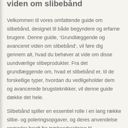
viden om slibebånd
Velkommen til vores omfattende guide om
slibebånd, designet til både begyndere og erfarne
brugere. Denne guide, ‘Grundlæggende og
avanceret viden om slibebånd’, vil føre dig
gennem alt, hvad du behøver at vide om disse
uundværlige slibeprodukter. Fra det
grundlæggende om, hvad et slibebånd er, til de
forskellige typer, hvordan du vedligeholder dem
og avancerede brugsteknikker, vil denne guide
dække det hele.
Slibebånd spiller en essentiel rolle i en lang række
slibe- og poleringsopgaver, og deres anvendelse