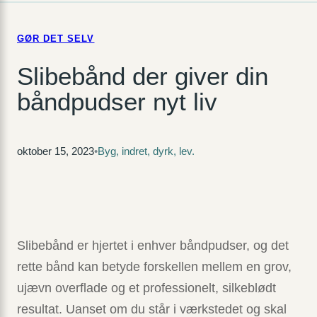
GØR DET SELV
Slibebånd der giver din
båndpudser nyt liv
oktober 15, 2023
•
Byg, indret, dyrk, lev.
Slibebånd er hjertet i enhver båndpudser, og det
rette bånd kan betyde forskellen mellem en grov,
ujævn overflade og et professionelt, silkeblødt
resultat. Uanset om du står i værkstedet og skal