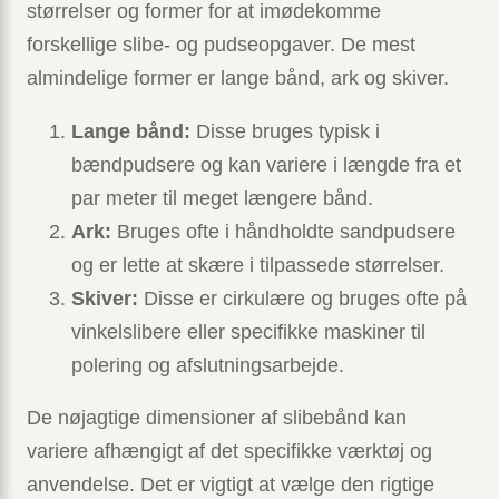
størrelser og former for at imødekomme
forskellige slibe- og pudseopgaver. De mest
almindelige former er lange bånd, ark og skiver.
Lange bånd:
Disse bruges typisk i
bændpudsere og kan variere i længde fra et
par meter til meget længere bånd.
Ark:
Bruges ofte i håndholdte sandpudsere
og er lette at skære i tilpassede størrelser.
Skiver:
Disse er cirkulære og bruges ofte på
vinkelslibere eller specifikke maskiner til
polering og afslutningsarbejde.
De nøjagtige dimensioner af slibebånd kan
variere afhængigt af det specifikke værktøj og
anvendelse. Det er vigtigt at vælge den rigtige