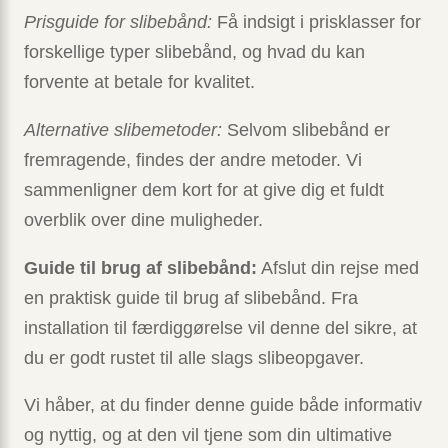
Prisguide for slibebånd:
Få indsigt i prisklasser for
forskellige typer slibebånd, og hvad du kan
forvente at betale for kvalitet.
Alternative slibemetoder:
Selvom slibebånd er
fremragende, findes der andre metoder. Vi
sammenligner dem kort for at give dig et fuldt
overblik over dine muligheder.
Guide til brug af slibebånd:
Afslut din rejse med
en praktisk guide til brug af slibebånd. Fra
installation til færdiggørelse vil denne del sikre, at
du er godt rustet til alle slags slibeopgaver.
Vi håber, at du finder denne guide både informativ
og nyttig, og at den vil tjene som din ultimative