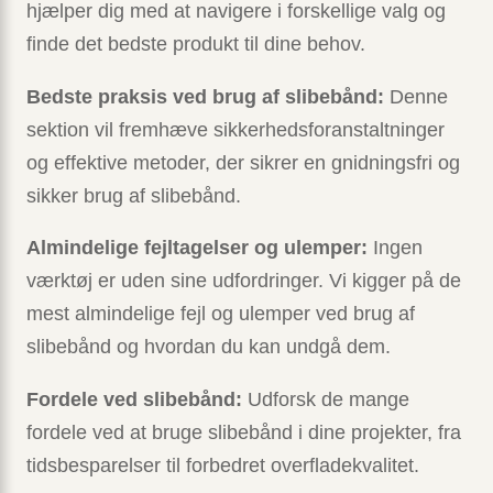
hjælper dig med at navigere i forskellige valg og
finde det bedste produkt til dine behov.
Bedste praksis ved brug af slibebånd:
Denne
sektion vil fremhæve sikkerhedsforanstaltninger
og effektive metoder, der sikrer en gnidningsfri og
sikker brug af slibebånd.
Almindelige fejltagelser og ulemper:
Ingen
værktøj er uden sine udfordringer. Vi kigger på de
mest almindelige fejl og ulemper ved brug af
slibebånd og hvordan du kan undgå dem.
Fordele ved slibebånd:
Udforsk de mange
fordele ved at bruge slibebånd i dine projekter, fra
tidsbesparelser til forbedret overfladekvalitet.