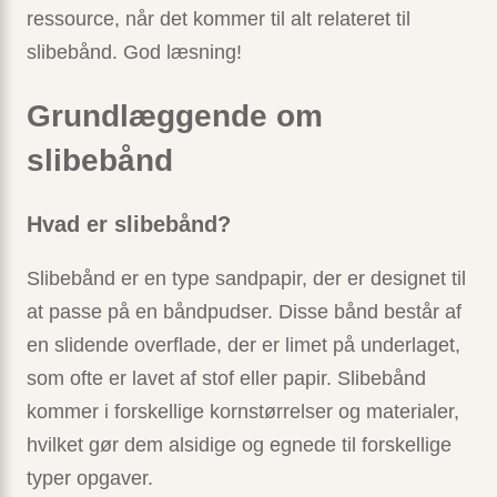
ressource, når det kommer til alt relateret til
slibebånd. God læsning!
Grundlæggende om
slibebånd
Hvad er slibebånd?
Slibebånd er en type sandpapir, der er designet til
at passe på en båndpudser. Disse bånd består af
en slidende overflade, der er limet på underlaget,
som ofte er lavet af stof eller papir. Slibebånd
kommer i forskellige kornstørrelser og materialer,
hvilket gør dem alsidige og egnede til forskellige
typer opgaver.