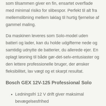
som tilsammen giver en fin, ensartet overflade
med minimal risiko for slibespor. Perfekt til alt fra
mellemslibning mellem laklag til hurtig fjernelse af
gammel maling.
Da maskinen leveres som Solo-model uden
batteri og lader, kan du holde udgifterne nede og
samtidig udnytte de batterier, du allerede ejer. En
oplagt løsning til både gør-det-selv-entusiaster og
den lettere professionelle bruger, der ønsker
fleksibilitet, lav vægt og et skarpt resultat.
Bosch GEX 12V-125 Professional Solo
Ledningsfri 12 V drift giver maksimal
bevægelsesfrihed