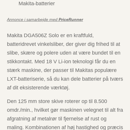
Makita-batterier
Annonce i samarbejde med
PriceRunner
Makita DGA506Z Solo er en kraftfuld,
batteridrevet vinkelsliber, der giver dig frihed til at
slibe, skære og polere uden at være bundet til en
stikkontakt. Med 18 V Li-ion teknologi får du en
stærk maskine, der passer til Makitas populære
LXT-batteriserie, så du kan dele batterier på tværs
af dit eksisterende værktøj.
Den 125 mm store skive roterer op til 8.500
omdr./min., hvilket gør maskinen velegnet til alt fra
afgratning af metalrør til fjernelse af rust og
maling. Kombinationen af høj hastighed og præcis