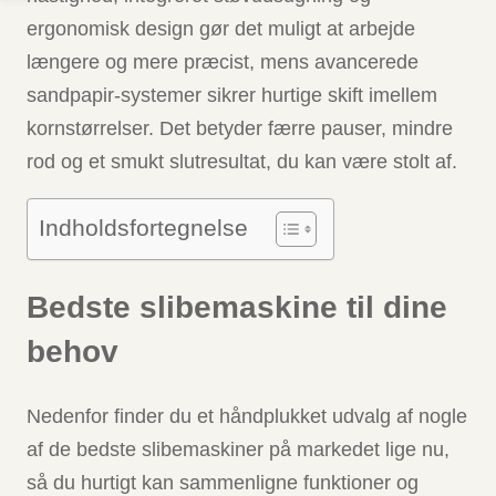
ergonomisk design gør det muligt at arbejde
længere og mere præcist, mens avancerede
sandpapir-systemer sikrer hurtige skift imellem
kornstørrelser. Det betyder færre pauser, mindre
rod og et smukt slutresultat, du kan være stolt af.
Indholdsfortegnelse
Bedste slibemaskine til dine
behov
Nedenfor finder du et håndplukket udvalg af nogle
af de bedste slibemaskiner på markedet lige nu,
så du hurtigt kan sammenligne funktioner og