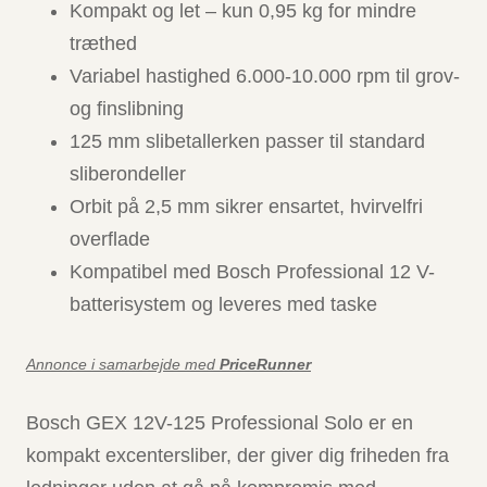
Kompakt og let – kun 0,95 kg for mindre
træthed
Variabel hastighed 6.000-10.000 rpm til grov-
og finslibning
125 mm slibetallerken passer til standard
sliberondeller
Orbit på 2,5 mm sikrer ensartet, hvirvelfri
overflade
Kompatibel med Bosch Professional 12 V-
batterisystem og leveres med taske
Annonce i samarbejde med
PriceRunner
Bosch GEX 12V-125 Professional Solo er en
kompakt excentersliber, der giver dig friheden fra