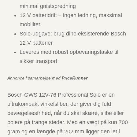
minimal gnistspredning
12 V batteridrift – ingen ledning, maksimal
mobilitet
Solo-udgave: brug dine eksisterende Bosch
12 V batterier
Leveres med robust opbevaringstaske til
sikker transport
Annonce i samarbejde med
PriceRunner
Bosch GWS 12V-76 Professional Solo er en
ultrakompakt vinkelsliber, der giver dig fuld
bevægelsesfrihed, når du skal skære, slibe eller
polere på trange steder. Med en vægt på kun 700
gram og en længde på 202 mm ligger den let i