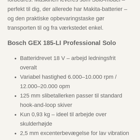
perfekt til dig, der allerede har Makita-batterier –
og den praktiske opbevaringstaske gør
transporten til og fra værkstedet enkel.
Bosch GEX 185-LI Professional Solo
Batteridrevet 18 V – arbejd ledningsfrit
overalt
Variabel hastighed 6.000–10.000 rpm /
12.000–20.000 opm
125 mm slibetallerken passer til standard
hook-and-loop skiver
Kun 0,93 kg – ideel til arbejde over
skulderhøjde
2,5 mm excenterbevægelse for lav vibration