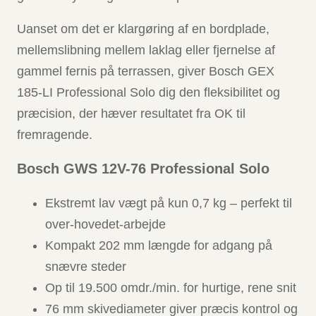
Uanset om det er klargøring af en bordplade,
mellemslibning mellem laklag eller fjernelse af
gammel fernis på terrassen, giver Bosch GEX
185-LI Professional Solo dig den fleksibilitet og
præcision, der hæver resultatet fra OK til
fremragende.
Bosch GWS 12V-76 Professional Solo
Ekstremt lav vægt på kun 0,7 kg – perfekt til
over-hovedet-arbejde
Kompakt 202 mm længde for adgang på
snævre steder
Op til 19.500 omdr./min. for hurtige, rene snit
76 mm skivediameter giver præcis kontrol og