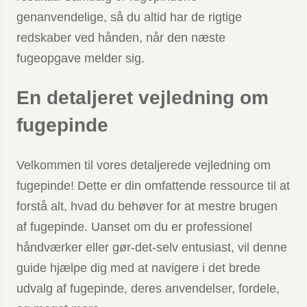
genanvendelige, så du altid har de rigtige
redskaber ved hånden, når den næste
fugeopgave melder sig.
En detaljeret vejledning om
fugepinde
Velkommen til vores detaljerede vejledning om
fugepinde! Dette er din omfattende ressource til at
forstå alt, hvad du behøver for at mestre brugen
af fugepinde. Uanset om du er professionel
håndværker eller gør-det-selv entusiast, vil denne
guide hjælpe dig med at navigere i det brede
udvalg af fugepinde, deres anvendelser, fordele,