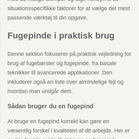
situationsspecifikke faktorer for at vælge det mest
passende værktøj til din opgave.
Fugepinde i praktisk brug
Denne sektion fokuserer på praktisk vejledning for
brug af fugebørster og fugepinde, fra basale
teknikker til avancerede applikationer. Den
inkluderer også en liste over almindelige fejl og
hvordan man undgår dem.
Sådan bruger du en fugepind
At bruge en fugepind korrekt kan gøre en
væsentlig forskel i kvaliteten af dit arbejde. Her er