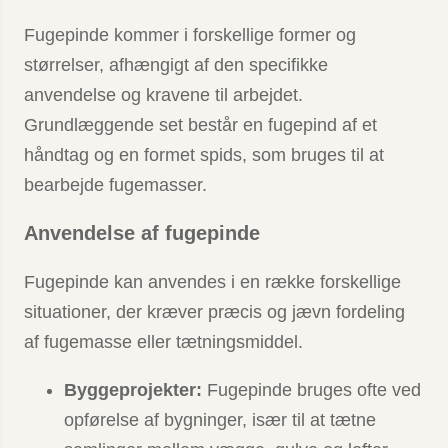
Fugepinde kommer i forskellige former og
størrelser, afhængigt af den specifikke
anvendelse og kravene til arbejdet.
Grundlæggende set består en fugepind af et
håndtag og en formet spids, som bruges til at
bearbejde fugemasser.
Anvendelse af fugepinde
Fugepinde kan anvendes i en række forskellige
situationer, der kræver præcis og jævn fordeling
af fugemasse eller tætningsmiddel.
Byggeprojekter:
Fugepinde bruges ofte ved
opførelse af bygninger, især til at tætne