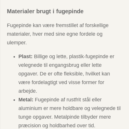
Materialer brugt i fugepinde
Fugepinde kan være fremstillet af forskellige
materialer, hver med sine egne fordele og
ulemper.
Plast:
Billige og lette, plastik-fugepinde er
velegnede til engangsbrug eller lette
opgaver. De er ofte fleksible, hvilket kan
være fordelagtigt ved visse former for
arbejde.
Metal:
Fugepinde af rustfrit stål eller
aluminium er mere holdbare og velegnede til
tunge opgaver. Metalpinde tilbyder mere
præcision og holdbarhed over tid.