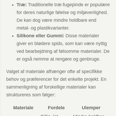
Træ:
Traditionelle træ-fugepinde er populære
for deres naturlige følelse og miljøvenlighed.
De kan dog være mindre holdbare end
metal- og plastikvarianter.
Silikone eller Gummi:
Disse materialer
giver en blødere spids, som kan være nyttig
ved bearbejdning af følsomme materialer. De
er også nemme at rengøre og genbruge.
Valget af materiale afhænger ofte af specifikke
behov og præferencer for det enkelte projekt. En
sammenligning af forskellige materialer kan
struktureres som følger:
Materiale
Fordele
Ulemper