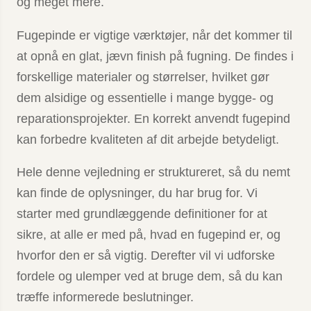
og meget mere.
Fugepinde er vigtige værktøjer, når det kommer til
at opnå en glat, jævn finish på fugning. De findes i
forskellige materialer og størrelser, hvilket gør
dem alsidige og essentielle i mange bygge- og
reparationsprojekter. En korrekt anvendt fugepind
kan forbedre kvaliteten af dit arbejde betydeligt.
Hele denne vejledning er struktureret, så du nemt
kan finde de oplysninger, du har brug for. Vi
starter med grundlæggende definitioner for at
sikre, at alle er med på, hvad en fugepind er, og
hvorfor den er så vigtig. Derefter vil vi udforske
fordele og ulemper ved at bruge dem, så du kan
træffe informerede beslutninger.