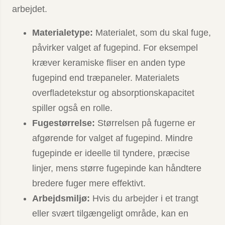
arbejdet.
Materialetype:
Materialet, som du skal fuge,
påvirker valget af fugepind. For eksempel
kræver keramiske fliser en anden type
fugepind end træpaneler. Materialets
overfladetekstur og absorptionskapacitet
spiller også en rolle.
Fugestørrelse:
Størrelsen på fugerne er
afgørende for valget af fugepind. Mindre
fugepinde er ideelle til tyndere, præcise
linjer, mens større fugepinde kan håndtere
bredere fuger mere effektivt.
Arbejdsmiljø:
Hvis du arbejder i et trangt
eller svært tilgængeligt område, kan en