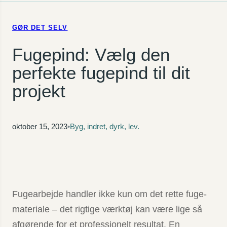
GØR DET SELV
Fugepind: Vælg den
perfekte fugepind til dit
projekt
oktober 15, 2023
•
Byg, indret, dyrk, lev.
Fugearbejde handler ikke kun om det rette fuge­
materiale – det rigtige værktøj kan være lige så
afgørende for et professionelt resultat. En