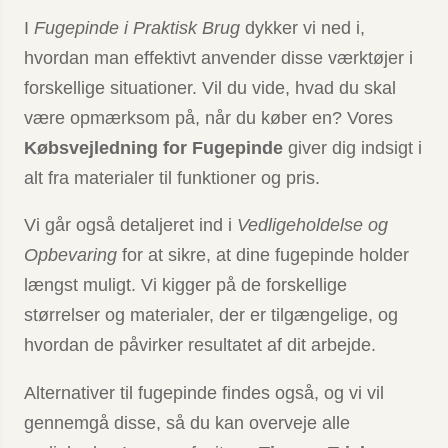
I
Fugepinde i Praktisk Brug
dykker vi ned i,
hvordan man effektivt anvender disse værktøjer i
forskellige situationer. Vil du vide, hvad du skal
være opmærksom på, når du køber en? Vores
Købsvejledning for Fugepinde
giver dig indsigt i
alt fra materialer til funktioner og pris.
Vi går også detaljeret ind i
Vedligeholdelse og
Opbevaring
for at sikre, at dine fugepinde holder
længst muligt. Vi kigger på de forskellige
størrelser og materialer, der er tilgængelige, og
hvordan de påvirker resultatet af dit arbejde.
Alternativer til fugepinde findes også, og vi vil
gennemgå disse, så du kan overveje alle