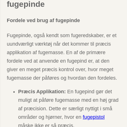
fugepinde
Fordele ved brug af fugepinde
Fugepinde, også kendt som fugeredskaber, er et
uundværligt værktøj når det kommer til præcis
applikation af fugemasse. En af de primære
fordele ved at anvende en fugepind er, at den
giver en meget præcis kontrol over, hvor meget
fugemasse der påføres og hvordan den fordeles.
Præcis Applikation:
En fugepind gør det
muligt at påføre fugemasse med en høj grad
af præcision. Dette er særligt nyttigt i små
områder og hjørner, hvor en
fugepistol
måske ikke er så præcis.