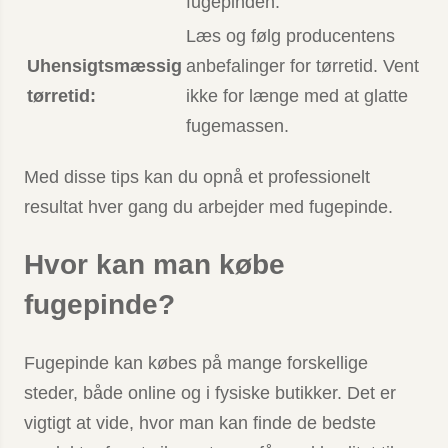
fugepinden.
Læs og følg producentens
Uhensigtsmæssig
anbefalinger for tørretid. Vent
tørretid:
ikke for længe med at glatte
fugemassen.
Med disse tips kan du opnå et professionelt
resultat hver gang du arbejder med fugepinde.
Hvor kan man købe
fugepinde?
Fugepinde kan købes på mange forskellige
steder, både online og i fysiske butikker. Det er
vigtigt at vide, hvor man kan finde de bedste