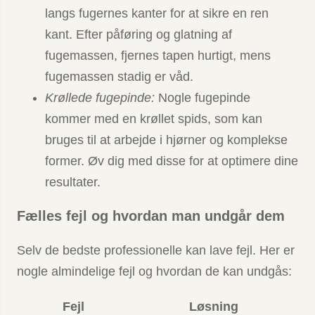
langs fugernes kanter for at sikre en ren
kant. Efter påføring og glatning af
fugemassen, fjernes tapen hurtigt, mens
fugemassen stadig er våd.
Krøllede fugepinde:
Nogle fugepinde
kommer med en krøllet spids, som kan
bruges til at arbejde i hjørner og komplekse
former. Øv dig med disse for at optimere dine
resultater.
Fælles fejl og hvordan man undgår dem
Selv de bedste professionelle kan lave fejl. Her er
nogle almindelige fejl og hvordan de kan undgås:
Fejl
Løsning