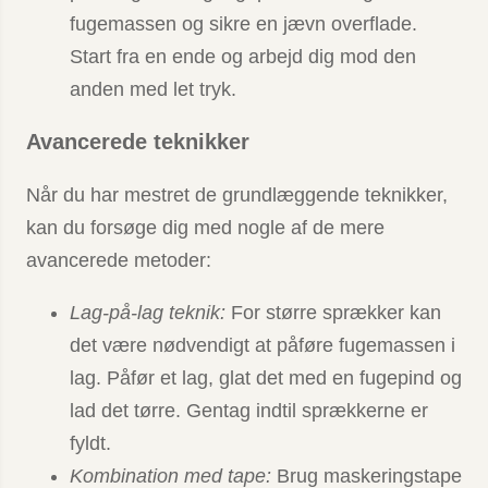
fugemassen og sikre en jævn overflade.
Start fra en ende og arbejd dig mod den
anden med let tryk.
Avancerede teknikker
Når du har mestret de grundlæggende teknikker,
kan du forsøge dig med nogle af de mere
avancerede metoder:
Lag-på-lag teknik:
For større sprækker kan
det være nødvendigt at påføre fugemassen i
lag. Påfør et lag, glat det med en fugepind og
lad det tørre. Gentag indtil sprækkerne er
fyldt.
Kombination med tape:
Brug maskeringstape