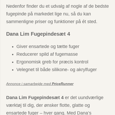
Nedenfor finder du et udvalg af nogle af de bedste
fugepinde på markedet lige nu, så du kan
sammenligne priser og funktioner på ét sted.
Dana Lim Fugepindesæt 4
Giver ensartede og tætte fuger
Reducerer spild af fugemasse
Ergonomisk greb for præcis kontrol
Velegnet til både silikone- og akrylfuger
Annonce i samarbejde med
PriceRunner
Dana Lim Fugepindesæt 4
er det uundværlige
værktøj til dig, der ønsker flotte, glatte og
ensartede fuger – hver gang. Med Dana’s