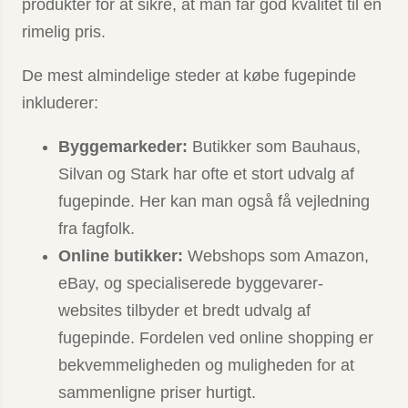
produkter for at sikre, at man får god kvalitet til en
rimelig pris.
De mest almindelige steder at købe fugepinde
inkluderer:
Byggemarkeder:
Butikker som Bauhaus,
Silvan og Stark har ofte et stort udvalg af
fugepinde. Her kan man også få vejledning
fra fagfolk.
Online butikker:
Webshops som Amazon,
eBay, og specialiserede byggevarer-
websites tilbyder et bredt udvalg af
fugepinde. Fordelen ved online shopping er
bekvemmeligheden og muligheden for at
sammenligne priser hurtigt.