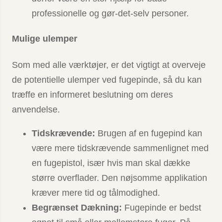
professionelle og gør-det-selv personer.
Mulige ulemper
Som med alle værktøjer, er det vigtigt at overveje
de potentielle ulemper ved fugepinde, så du kan
træffe en informeret beslutning om deres
anvendelse.
Tidskrævende:
Brugen af en fugepind kan
være mere tidskrævende sammenlignet med
en fugepistol, især hvis man skal dække
større overflader. Den nøjsomme applikation
kræver mere tid og tålmodighed.
Begrænset Dækning:
Fugepinde er bedst