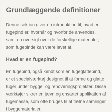
Grundlæggende definitioner
Denne sektion giver en introduktion til, hvad en
fugepind er, hvornår og hvorfor de anvendes,
samt en oversigt over de forskellige materialer,
som fugepinde kan være lavet af.
Hvad er en fugepind?
En fugepind, også kendt som en fugeglattepind,
er et specialværktøj designet til at forme og glatte
fuger under bygge- og renoveringsprojekter. Disse
værktøjer sikrer en jævn og ensartet applikation af
fugemasse, som ofte bruges til at tætne samlinger
i byggematerialer.