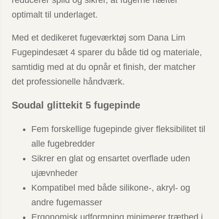
optimalt til underlaget.
Med et dedikeret fugeværktøj som Dana Lim
Fugepindesæt 4 sparer du både tid og materiale,
samtidig med at du opnår et finish, der matcher
det professionelle håndværk.
Soudal glittekit 5 fugepinde
Fem forskellige fugepinde giver fleksibilitet til
alle fugebredder
Sikrer en glat og ensartet overflade uden
ujævnheder
Kompatibel med både silikone-, akryl- og
andre fugemasser
Ergonomisk udformning minimerer træthed i