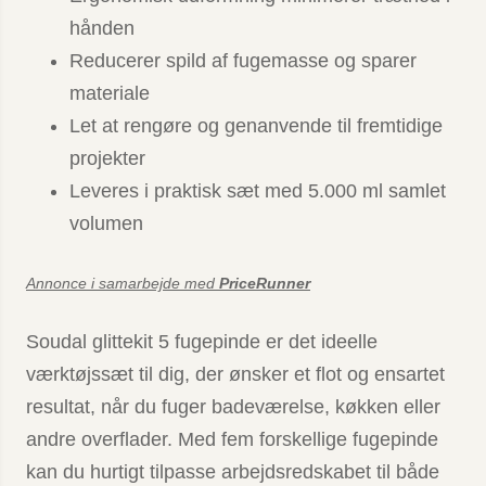
hånden
Reducerer spild af fugemasse og sparer
materiale
Let at rengøre og genanvende til fremtidige
projekter
Leveres i praktisk sæt med 5.000 ml samlet
volumen
Annonce i samarbejde med
PriceRunner
Soudal glittekit 5 fugepinde er det ideelle
værktøjssæt til dig, der ønsker et flot og ensartet
resultat, når du fuger badeværelse, køkken eller
andre overflader. Med fem forskellige fugepinde
kan du hurtigt tilpasse arbejdsredskabet til både