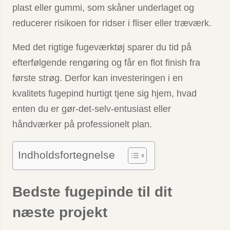
plast eller gummi, som skåner underlaget og
reducerer risikoen for ridser i fliser eller træværk.
Med det rigtige fugeværktøj sparer du tid på
efterfølgende rengøring og får en flot finish fra
første strøg. Derfor kan investeringen i en
kvalitets fugepind hurtigt tjene sig hjem, hvad
enten du er gør-det-selv-entusiast eller
håndværker på professionelt plan.
Indholdsfortegnelse
Bedste fugepinde til dit
næste projekt